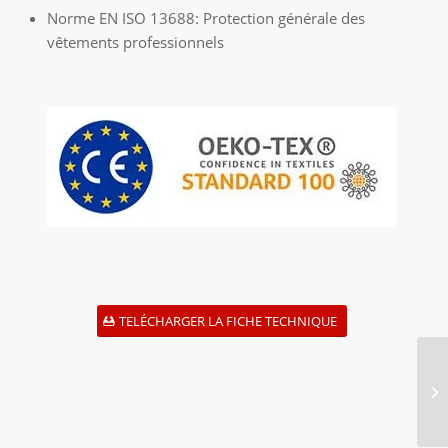
Norme EN ISO 13688: Protection générale des
vêtements professionnels
TELÉCHARGER LA FICHE TECHNIQUE