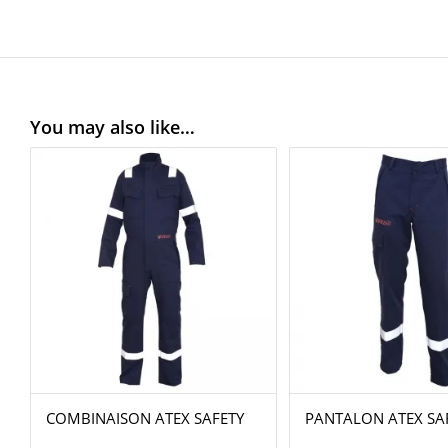
You may also like…
COMBINAISON ATEX SAFETY
PANTALON ATEX SA