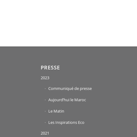
PRESSE
2023
Communiqué de presse
Aujourd’hui le Maroc
Le Matin
Les Inspirations Eco
2021